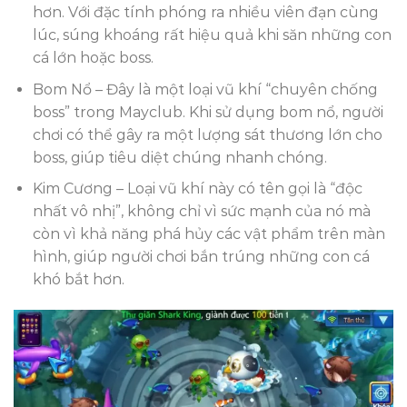
hơn. Với đặc tính phóng ra nhiều viên đạn cùng
lúc, súng khoáng rất hiệu quả khi săn những con
cá lớn hoặc boss.
Bom Nổ – Đây là một loại vũ khí “chuyên chống
boss” trong Mayclub. Khi sử dụng bom nổ, người
chơi có thể gây ra một lượng sát thương lớn cho
boss, giúp tiêu diệt chúng nhanh chóng.
Kim Cương – Loại vũ khí này có tên gọi là “độc
nhất vô nhị”, không chỉ vì sức mạnh của nó mà
còn vì khả năng phá hủy các vật phẩm trên màn
hình, giúp người chơi bắn trúng những con cá
khó bắt hơn.