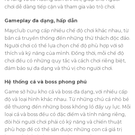
chơi dễ dàng tiếp cận và tham gia vào trò chơi.
Gameplay đa dạng, hấp dẫn
Mayclub cung cấp nhiều chế độ chơi khác nhau, từ
bắn cá truyền thống đến những thử thách độc đáo.
Người chơi có thể lựa chọn chế độ phù hợp với sở
thích và kỹ năng của mình. Đồng thời, mỗi chế độ
chơi đều có những quy tắc và cách chơi riêng biệt,
đảm bảo sự đa dạng và thú vị cho người chơi.
Hệ thống cá và boss phong phú
Game sở hữu kho cá và boss đa dạng, với nhiều cấp
độ và loại hình khác nhau. Từ những chú cá nhỏ bé
dễ thương đến những boss khổng lồ đầy uy lực. Mỗi
loại cá và boss đều có đặc điểm và tính năng riêng,
đòi hỏi người chơi phải có kỹ năng và chiến thuật
phù hợp để có thể săn được những con cá giá trị