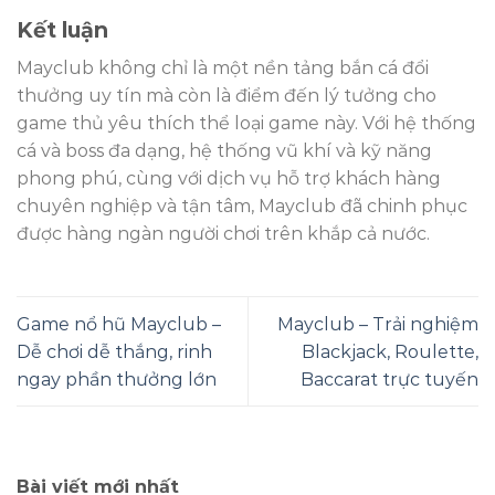
Kết luận
Mayclub không chỉ là một nền tảng bắn cá đổi
thưởng uy tín mà còn là điểm đến lý tưởng cho
game thủ yêu thích thể loại game này. Với hệ thống
cá và boss đa dạng, hệ thống vũ khí và kỹ năng
phong phú, cùng với dịch vụ hỗ trợ khách hàng
chuyên nghiệp và tận tâm, Mayclub đã chinh phục
được hàng ngàn người chơi trên khắp cả nước.
Game nổ hũ Mayclub –
Mayclub – Trải nghiệm
Dễ chơi dễ thắng, rinh
Blackjack, Roulette,
ngay phần thưởng lớn
Baccarat trực tuyến
Bài viết mới nhất