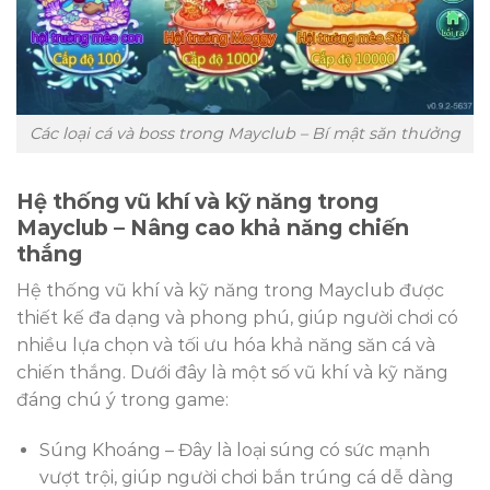
Các loại cá và boss trong Mayclub – Bí mật săn thưởng
Hệ thống vũ khí và kỹ năng trong
Mayclub – Nâng cao khả năng chiến
thắng
Hệ thống vũ khí và kỹ năng trong Mayclub được
thiết kế đa dạng và phong phú, giúp người chơi có
nhiều lựa chọn và tối ưu hóa khả năng săn cá và
chiến thắng. Dưới đây là một số vũ khí và kỹ năng
đáng chú ý trong game:
Súng Khoáng – Đây là loại súng có sức mạnh
vượt trội, giúp người chơi bắn trúng cá dễ dàng