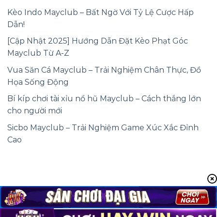
Kèo Indo Mayclub – Bất Ngờ Với Tỷ Lệ Cược Hấp
Dẫn!
[Cập Nhật 2025] Hướng Dẫn Đặt Kèo Phạt Góc
Mayclub Từ A-Z
Vua Săn Cá Mayclub – Trải Nghiệm Chân Thực, Đồ
Họa Sống Động
Bí kíp chơi tài xỉu nổ hũ Mayclub – Cách thắng lớn
cho người mới
Sicbo Mayclub – Trải Nghiệm Game Xúc Xắc Đỉnh
Cao
HƯỚNG DẪN
GAME BÀI
TÀI XỈU
NỔ HŨ
KÈO CƯỢC
BẮN CÁ
LÔ ĐỀ
EURO 2024
TRÒ CHƠI