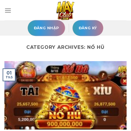
Skip
to
content
ĐĂNG NHẬP
ĐĂNG KÝ
CATEGORY ARCHIVES:
NỔ HŨ
01
Th3