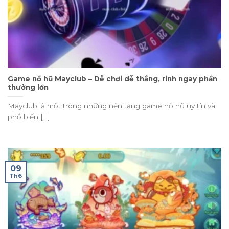
Game nổ hũ Mayclub – Dễ chơi dễ thắng, rinh ngay phần
thưởng lớn
Mayclub là một trong những nền tảng game nổ hũ uy tín và
phổ biến [...]
09
Th6