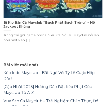
Bí Kíp Bắn Cá Mayclub “Bách Phát Bách Trúng” – Nổ
Jackpot Khủng
Trong thế giới game online, Siêu Cá Nổ Hũ Mayclub nổi lên
như một viên [...]
Bài viết mới nhất
Kèo Indo Mayclub – Bất Ngờ Với Tỷ Lệ Cược Hấp
Dẫn!
[Cập Nhật 2025] Hướng Dẫn Đặt Kèo Phạt Góc
Mayclub Từ A-Z
Vua Săn Cá Mayclub – Trải Nghiệm Chân Thực, Đồ