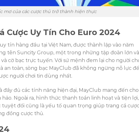
ấc mơ của các cược thủ trở thành hiện thực
á Cược Uy Tín Cho Euro 2024
uy tín hàng đầu tại Việt Nam, được thành lập vào năm
ng tên Suncity Group, một trong những tập đoàn lớn v
í và cờ bạc trực tuyến. Với sứ mệnh đem lại cho người ch
và an toàn, sòng bạc MayClub đã không ngừng nỗ lực đ
ợc người chơi tin dùng nhất.
 và đầy đủ các tính năng hiện đại, MayClub mang đến cho
ảo. Ngoài ra, hình thức thanh toán linh hoạt và tiện lợi,
c tuyệt đối cũng là yếu tố quan trọng giúp trang cá cượ
ng đồng cược thủ.
024