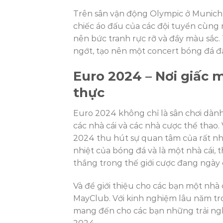
Trên sân vận động Olympic ở Munich,
chiếc áo đấu của các đội tuyển cùng 
nên bức tranh rực rỡ và đầy màu sắc.
ngớt, tạo nên một concert bóng đá đầ
Euro 2024 – Nơi giấc 
thực
Euro 2024 không chỉ là sân chơi dàn
các nhà cái và các nhà cược thể thao. 
2024 thu hút sự quan tâm của rất nhi
nhiệt của bóng đá và là một nhà cái, 
thắng trong thế giới cược đang ngày 
Và để giới thiệu cho các bạn một nhà c
MayClub. Với kinh nghiệm lâu năm tr
mang đến cho các bạn những trải ngh