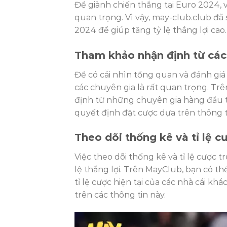
Để giành chiến thắng tại Euro 2024, v
quan trọng. Vì vậy, may-club.club đã 
2024 để giúp tăng tỷ lệ thắng lợi cao.
Tham khảo nhận định từ các
Để có cái nhìn tổng quan và đánh giá
các chuyên gia là rất quan trọng. Tr
định từ những chuyên gia hàng đầu tr
quyết định đặt cược dựa trên thông t
Theo dõi thống kê và tỉ lệ c
Việc theo dõi thống kê và tỉ lệ cược 
lệ thắng lợi. Trên MayClub, bạn có t
tỉ lệ cược hiện tại của các nhà cái k
trên các thông tin này.