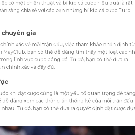
iệc có một chiến thuật và bí kíp cá cược hiệu quả là rất
sẵn sàng chia sẻ với các bạn những bí kíp cá cược Euro
 chuyên gia
 chính xác về mỗi trận đấu, việc tham khảo nhận định từ
ên MayClub, bạn có thể dễ dàng tìm thấy một loạt các n
ong lĩnh vực cược bóng đá. Từ đó, bạn có thể đưa ra
in chính xác và đầy đủ.
ược
trước khi đặt cược cũng là một yếu tố quan trọng để tăng
hể dễ dàng xem các thông tin thống kê của mỗi trận đấu 
hác nhau. Từ đó, bạn có thể đưa ra quyết định đặt cược dự