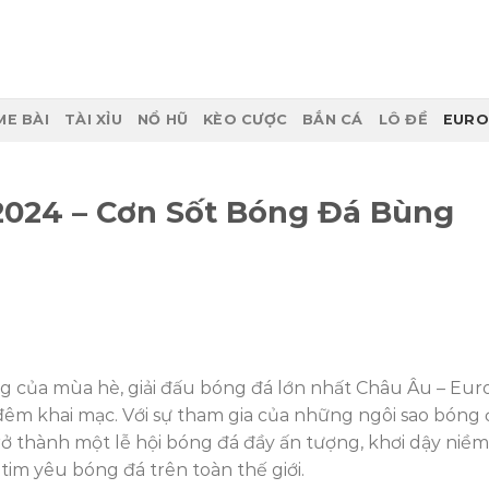
E BÀI
TÀI XỈU
NỔ HŨ
KÈO CƯỢC
BẮN CÁ
LÔ ĐỀ
EURO
2024 – Cơn Sốt Bóng Đá Bùng
g của mùa hè, giải đấu bóng đá lớn nhất Châu Âu – Eur
đêm khai mạc. Với sự tham gia của những ngôi sao bóng 
rở thành một lễ hội bóng đá đầy ấn tượng, khơi dậy niềm
tim yêu bóng đá trên toàn thế giới.