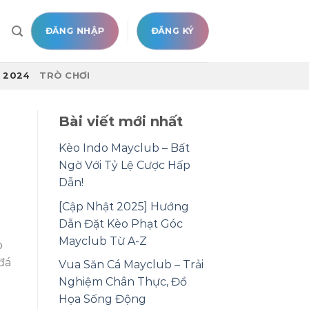
ĐĂNG NHẬP
ĐĂNG KÝ
 2024
TRÒ CHƠI
Bài viết mới nhất
Kèo Indo Mayclub – Bất
Ngờ Với Tỷ Lệ Cược Hấp
Dẫn!
[Cập Nhật 2025] Hướng
Dẫn Đặt Kèo Phạt Góc
Mayclub Từ A-Z
o
đá
Vua Săn Cá Mayclub – Trải
Nghiệm Chân Thực, Đồ
Họa Sống Động