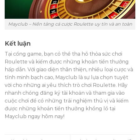
Mayclub – Nền tảng cá cược Roulette uy tín và an toàn
Kết luận
Tại cổng game, bạn có thể tha hồ thỏa sức chơi
Roulette và kiếm được những khoản tiền thưởng
hấp dẫn. Với giao diện thân thiện, nhiều loại cược và
tính minh bạch cao, Mayclub là sự lựa chọn tuyệt
vời cho những ai yêu thích trò chơi Roulette. Hãy
nhanh chóng đăng ký tài khoản và tham gia vào
cuộc chơi để có những trải nghiệm thú vị và kiếm
được những khoản tiền thưởng khổng lồ tại
Mayclub ngay hôm nay!