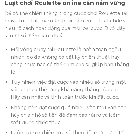
Luật chơi Roulette online cần nắm vững
Để có thể chiến thắng trong cuộc chơi Roulette tại
may-club.club, bạn cần phải nắm vững luật chơi và
hiểu rõ cách hoạt động của mỗi loại cược. Dưới đây
là một số điểm cần lưu ý:
Mỗi vòng quay tại Roulette là hoàn toàn ngẫu
nhiên, do đó không có bất kỳ chiến thuật hay
công thức nào có thể đảm bảo sẽ giúp bạn thắng
lớn.
Tuy nhiên, việc đặt cược vào nhiều số trong một
ván chơi có thể tăng khả năng thắng của bạn.
Hãy cân nhắc và tính toán trước khi đặt cược.
Không nên đặt cược quá nhiều vào một ván chơi,
hãy chia nhỏ số tiền để đảm bảo rủi ro và kiểm
soát được chiếc thua.
Luôn luôn nghiên cứu và theo dõi mức cược tối